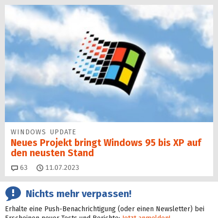
WINDOWS UPDATE
Neues Projekt bringt Windows 95 bis XP auf
den neusten Stand
Kommentare
63
11.07.2023
Nichts mehr verpassen!
Erhalte eine Push-Benachrichtigung (oder einen Newsletter) bei