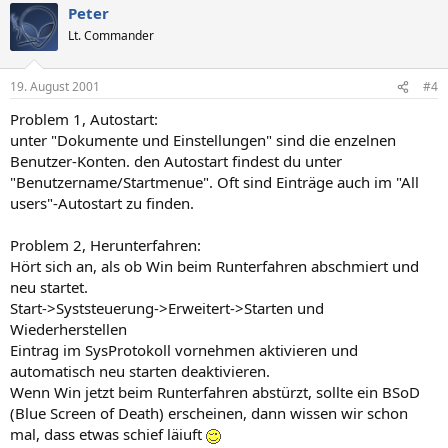
Peter
Lt. Commander
19. August 2001
#4
Problem 1, Autostart:
unter "Dokumente und Einstellungen" sind die enzelnen
Benutzer-Konten. den Autostart findest du unter
"Benutzername/Startmenue". Oft sind Einträge auch im "All
users"-Autostart zu finden.
Problem 2, Herunterfahren:
Hört sich an, als ob Win beim Runterfahren abschmiert und
neu startet.
Start->Syststeuerung->Erweitert->Starten und
Wiederherstellen
Eintrag im SysProtokoll vornehmen aktivieren und
automatisch neu starten deaktivieren.
Wenn Win jetzt beim Runterfahren abstürzt, sollte ein BSoD
(Blue Screen of Death) erscheinen, dann wissen wir schon
mal, dass etwas schief läiuft