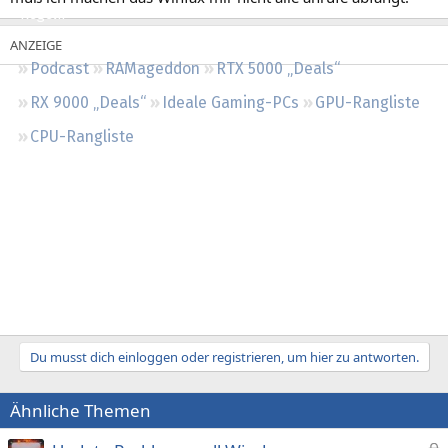
Regeln
Podcast
RAMageddon
RTX 5000 „Deals“
RX 9000 „Deals“
Ideale Gaming-PCs
GPU-Rangliste
CPU-Rangliste
Du musst dich einloggen oder registrieren, um hier zu antworten.
Ähnliche Themen