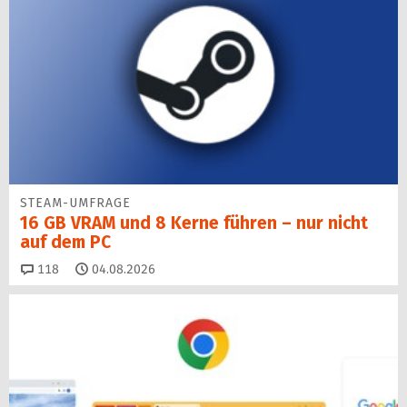
STEAM-UMFRAGE
16 GB VRAM und 8 Kerne führen – nur nicht
auf dem PC
Kommentare
118
04.08.2026