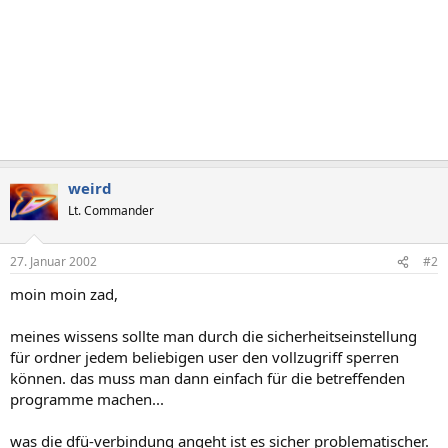
weird
Lt. Commander
27. Januar 2002
#2
moin moin zad,
meines wissens sollte man durch die sicherheitseinstellung
für ordner jedem beliebigen user den vollzugriff sperren
können. das muss man dann einfach für die betreffenden
programme machen...
was die dfü-verbindung angeht ist es sicher problematischer.