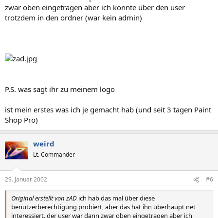
zwar oben eingetragen aber ich konnte über den user
trotzdem in den ordner (war kein admin)
P.S. was sagt ihr zu meinem logo
ist mein erstes was ich je gemacht hab (und seit 3 tagen Paint
Shop Pro)
weird
Lt. Commander
29. Januar 2002
#6
Original erstellt von zAD
ich hab das mal über diese
benutzerberechtigung probiert, aber das hat ihn überhaupt net
interessiert. der user war dann zwar oben eingetragen aber ich