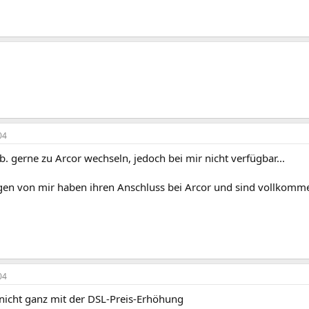
04
b. gerne zu Arcor wechseln, jedoch bei mir nicht verfügbar...
egen von mir haben ihren Anschluss bei Arcor und sind vollkomm
04
nicht ganz mit der DSL-Preis-Erhöhung