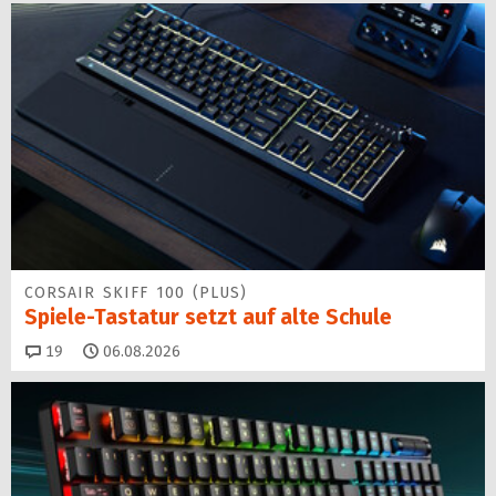
CORSAIR SKIFF 100 (PLUS)
Spiele-Tastatur setzt auf alte Schule
Kommentare
19
06.08.2026