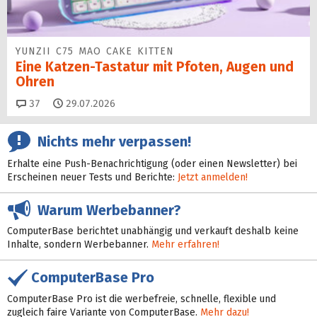
YUNZII C75 MAO CAKE KITTEN
Eine Katzen-Tastatur mit Pfoten, Augen und
Ohren
Kommentare
37
29.07.2026
Nichts mehr verpassen!
Erhalte eine Push-Benachrichtigung (oder einen Newsletter) bei
Erscheinen neuer Tests und Berichte:
Jetzt anmelden!
Warum Werbebanner?
ComputerBase berichtet unabhängig und verkauft deshalb keine
Inhalte, sondern Werbebanner.
Mehr erfahren!
ComputerBase Pro
ComputerBase Pro ist die werbefreie, schnelle, flexible und
zugleich faire Variante von ComputerBase.
Mehr dazu!