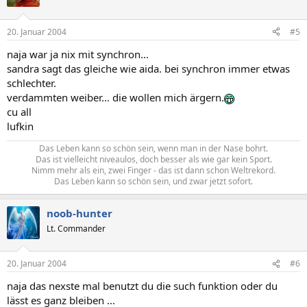
20. Januar 2004
#5
naja war ja nix mit synchron...
sandra sagt das gleiche wie aida. bei synchron immer etwas
schlechter.
verdammten weiber... die wollen mich ärgern.
cu all
lufkin
Das Leben kann so schön sein, wenn man in der Nase bohrt.
Das ist vielleicht niveaulos, doch besser als wie gar kein Sport.
Nimm mehr als ein, zwei Finger - das ist dann schon Weltrekord.
Das Leben kann so schön sein, und zwar jetzt sofort.​
noob-hunter
Lt. Commander
20. Januar 2004
#6
naja das nexste mal benutzt du die such funktion oder du
lässt es ganz bleiben ...