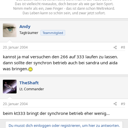
Das ist vielleicht niveaulos, doch besser als wie gar kein Sport.
Nimm mehr als ein, zwei Finger - das ist dann schon Weltrekord.
Das Leben kann so schön sein, und zwar jetzt sofort.​
Andy
Tagträumer
Teammitglied
20. Januar 2004
#8
kannst ja mal versuchen den 266 auf 333 laufen zu lassen.
dann sollte der synchron betrieb auch bei sandra und aida
was bringen.
TheShaft
Lt. Commander
20. Januar 2004
#9
beim kt333 bringt der synchrone betrieb eher wenig...
Du musst dich einloggen oder registrieren, um hier zu antworten.