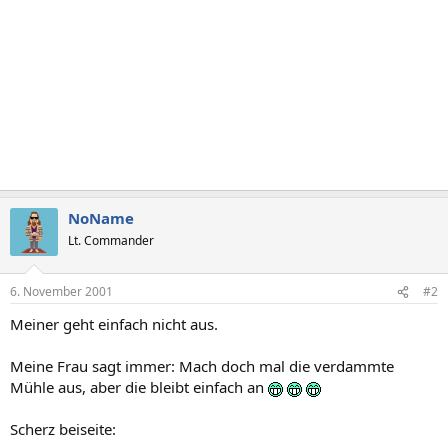
NoName
Lt. Commander
6. November 2001
#2
Meiner geht einfach nicht aus.
Meine Frau sagt immer: Mach doch mal die verdammte
Mühle aus, aber die bleibt einfach an
Scherz beiseite: