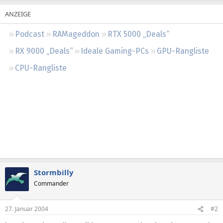
Regeln
Podcast
RAMageddon
RTX 5000 „Deals“
RX 9000 „Deals“
Ideale Gaming-PCs
GPU-Rangliste
CPU-Rangliste
Stormbilly
Commander
27. Januar 2004
#2