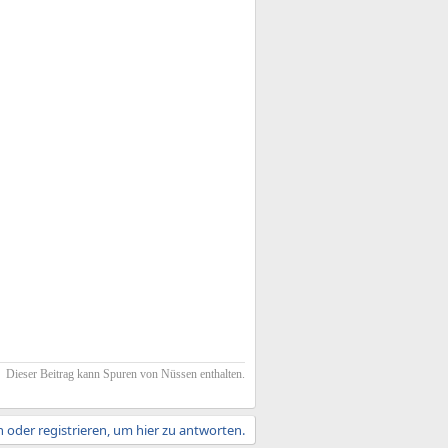
Dieser Beitrag kann Spuren von Nüssen enthalten.​
 oder registrieren, um hier zu antworten.