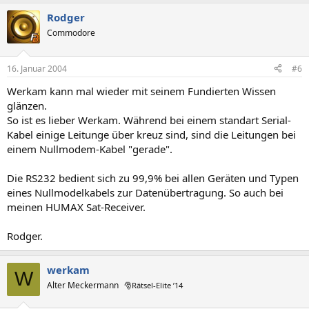
Rodger
Commodore
16. Januar 2004
#6
Werkam kann mal wieder mit seinem Fundierten Wissen
glänzen.
So ist es lieber Werkam. Während bei einem standart Serial-
Kabel einige Leitunge über kreuz sind, sind die Leitungen bei
einem Nullmodem-Kabel "gerade".
Die RS232 bedient sich zu 99,9% bei allen Geräten und Typen
eines Nullmodelkabels zur Datenübertragung. So auch bei
meinen HUMAX Sat-Receiver.
Rodger.
werkam
W
Alter Meckermann
🎅Rätsel-Elite ’14