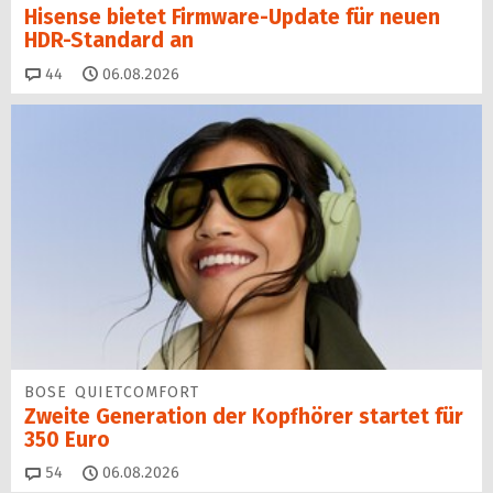
Hisense bietet Firmware-Update für neuen
HDR-Standard an
Kommentare
44
06.08.2026
BOSE QUIETCOMFORT
Zweite Generation der Kopfhörer startet für
350 Euro
Kommentare
54
06.08.2026