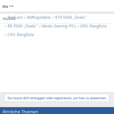
Regeln
thx ^^
Podcast
RAMageddon
RTX 5000 „Deals“
RX 9000 „Deals“
Ideale Gaming-PCs
GPU-Rangliste
CPU-Rangliste
Du musst dich einloggen oder registrieren, um hier zu antworten.
Ähnliche Themen