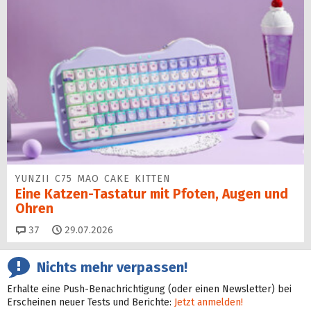
YUNZII C75 MAO CAKE KITTEN
Eine Katzen-Tastatur mit Pfoten, Augen und
Ohren
Kommentare
37
29.07.2026
Nichts mehr verpassen!
Erhalte eine Push-Benachrichtigung (oder einen Newsletter) bei
Erscheinen neuer Tests und Berichte:
Jetzt anmelden!