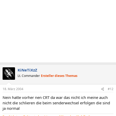
KiNeTiXzZ
Lt. Commander
Ersteller dieses Themas
18. März 2004
#12
Nein hatte vorher nen CRT da war das nicht ich meine auch
nicht die schlieren die beim senderwechsel erfolgen die sind
ja normal