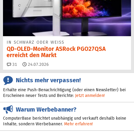
IN SCHWARZ ODER WEISS
QD-OLED-Monitor ASRock PGO27QSA
erreicht den Markt
Kommentare
31
24.07.2026
Nichts mehr verpassen!
Erhalte eine Push-Benachrichtigung (oder einen Newsletter) bei
Erscheinen neuer Tests und Berichte:
Jetzt anmelden!
Warum Werbebanner?
ComputerBase berichtet unabhängig und verkauft deshalb keine
Inhalte, sondern Werbebanner.
Mehr erfahren!