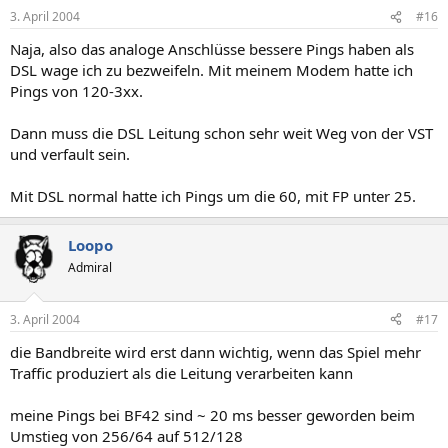
3. April 2004
#16
Naja, also das analoge Anschlüsse bessere Pings haben als
DSL wage ich zu bezweifeln. Mit meinem Modem hatte ich
Pings von 120-3xx.
Dann muss die DSL Leitung schon sehr weit Weg von der VST
und verfault sein.
Mit DSL normal hatte ich Pings um die 60, mit FP unter 25.
Loopo
Admiral
3. April 2004
#17
die Bandbreite wird erst dann wichtig, wenn das Spiel mehr
Traffic produziert als die Leitung verarbeiten kann
meine Pings bei BF42 sind ~ 20 ms besser geworden beim
Umstieg von 256/64 auf 512/128