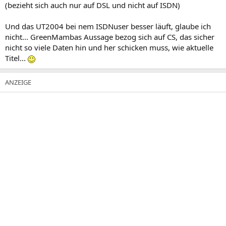
(bezieht sich auch nur auf DSL und nicht auf ISDN)
Und das UT2004 bei nem ISDNuser besser läuft, glaube ich
nicht... GreenMambas Aussage bezog sich auf CS, das sicher
nicht so viele Daten hin und her schicken muss, wie aktuelle
Titel...