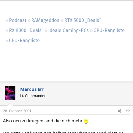
Regeln
Podcast
RAMageddon
RTX 5000 „Deals“
RX 9000 „Deals“
Ideale Gaming-PCs
GPU-Rangliste
CPU-Rangliste
Marcus Err
Lt. Commander
28. Oktober 2001
#2
Also neu zu kriegen sind die nich mehr