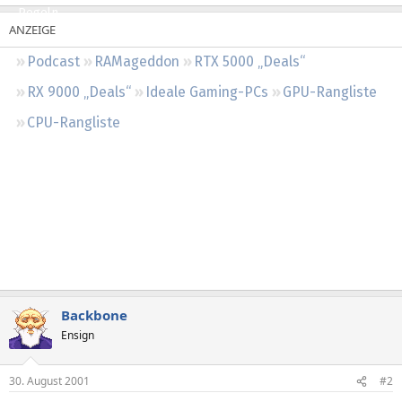
Regeln
Podcast
RAMageddon
RTX 5000 „Deals“
RX 9000 „Deals“
Ideale Gaming-PCs
GPU-Rangliste
CPU-Rangliste
Backbone
Ensign
30. August 2001
#2