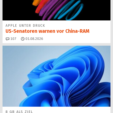
APPLE UNTER DRUCK
US-Senatoren warnen vor China-RAM
Kommentare
107
01.08.2026
8 GB ALS ZIEL