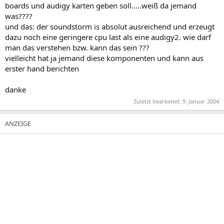
boards und audigy karten geben soll.....weiß da jemand
was????
und das: der soundstorm is absolut ausreichend und erzeugt
dazu noch eine geringere cpu last als eine audigy2. wie darf
man das verstehen bzw. kann das sein ???
vielleicht hat ja jemand diese komponenten und kann aus
erster hand berichten
danke
Zuletzt bearbeitet:
9. Januar 2004