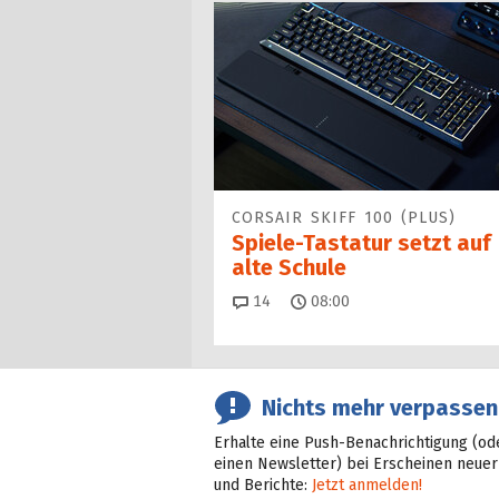
CORSAIR SKIFF 100 (PLUS)
Spiele-Tastatur setzt auf
alte Schule
Kommentare
14
08:00
Nichts mehr verpassen
Erhalte eine Push-Benachrichtigung (od
einen Newsletter) bei Erscheinen neuer
und Berichte:
Jetzt anmelden!