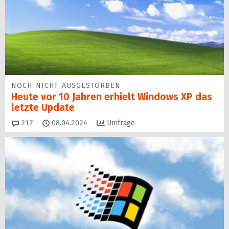
NOCH NICHT AUSGESTORBEN
Heute vor 10 Jahren erhielt Windows XP das
letzte Update
Kommentare
217
08.04.2024
Umfrage