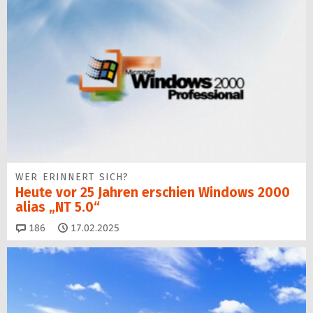
WER ERINNERT SICH?
Heute vor 25 Jahren erschien Windows 2000
alias „NT 5.0“
Kommentare
186
17.02.2025