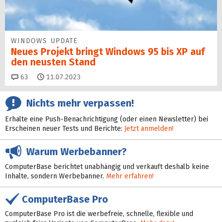
WINDOWS UPDATE
Neues Projekt bringt Windows 95 bis XP auf
den neusten Stand
Kommentare
63
11.07.2023
Nichts mehr verpassen!
Erhalte eine Push-Benachrichtigung (oder einen Newsletter) bei
Erscheinen neuer Tests und Berichte:
Jetzt anmelden!
Warum Werbebanner?
ComputerBase berichtet unabhängig und verkauft deshalb keine
Inhalte, sondern Werbebanner.
Mehr erfahren!
ComputerBase Pro
ComputerBase Pro ist die werbefreie, schnelle, flexible und