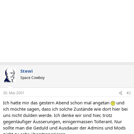
Stewi
Space Cowboy
30. Mai 2001
#2
Ich hatte mir das gestern Abend schon mal angetan
und
ich möchte sagen, dass ich solche Zustände wie dort hier bei
uns nicht dulden werde. Ich denke wir sind hier, trotz
gegenläufiger Äusserungen, einigermassen Tollerant. Nur
sollte man die Geduld und Ausdauer der Admins und Mods