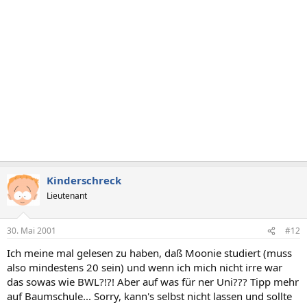
Kinderschreck
Lieutenant
30. Mai 2001
#12
Ich meine mal gelesen zu haben, daß Moonie studiert (muss
also mindestens 20 sein) und wenn ich mich nicht irre war
das sowas wie BWL?!?! Aber auf was für ner Uni??? Tipp mehr
auf Baumschule... Sorry, kann's selbst nicht lassen und sollte