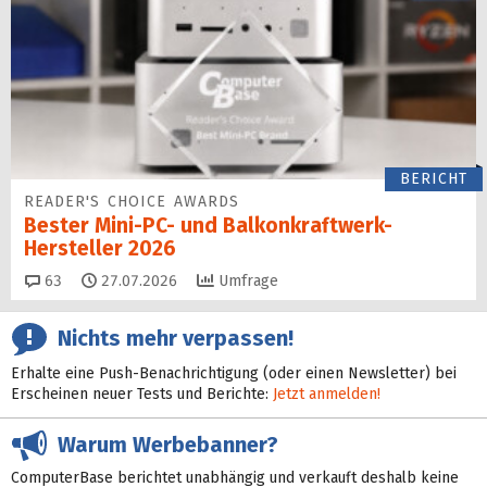
BERICHT
READER'S CHOICE AWARDS
Bester Mini-PC- und Balkonkraftwerk-
Hersteller 2026
Kommentare
63
27.07.2026
Umfrage
Nichts mehr verpassen!
Erhalte eine Push-Benachrichtigung (oder einen Newsletter) bei
Erscheinen neuer Tests und Berichte:
Jetzt anmelden!
Warum Werbebanner?
ComputerBase berichtet unabhängig und verkauft deshalb keine