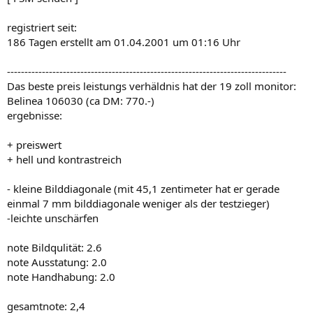
registriert seit:
186 Tagen erstellt am 01.04.2001 um 01:16 Uhr
--------------------------------------------------------------------------------
Das beste preis leistungs verhäldnis hat der 19 zoll monitor:
Belinea 106030 (ca DM: 770.-)
ergebnisse:
+ preiswert
+ hell und kontrastreich
- kleine Bilddiagonale (mit 45,1 zentimeter hat er gerade
einmal 7 mm bilddiagonale weniger als der testzieger)
-leichte unschärfen
note Bildqulität: 2.6
note Ausstatung: 2.0
note Handhabung: 2.0
gesamtnote: 2,4