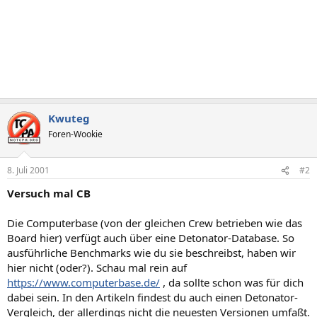
Kwuteg
Foren-Wookie
8. Juli 2001
#2
Versuch mal CB
Die Computerbase (von der gleichen Crew betrieben wie das
Board hier) verfügt auch über eine Detonator-Database. So
ausführliche Benchmarks wie du sie beschreibst, haben wir
hier nicht (oder?). Schau mal rein auf
https://www.computerbase.de/
, da sollte schon was für dich
dabei sein. In den Artikeln findest du auch einen Detonator-
Vergleich, der allerdings nicht die neuesten Versionen umfaßt.