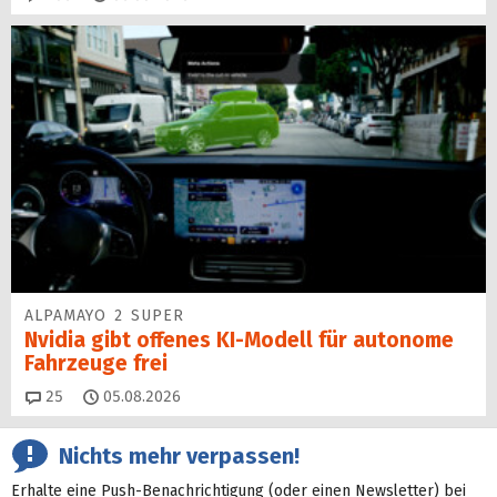
ALPAMAYO 2 SUPER
Nvidia gibt offenes KI-Modell für autonome
Fahrzeuge frei
Kommentare
25
05.08.2026
Nichts mehr verpassen!
Erhalte eine Push-Benachrichtigung (oder einen Newsletter) bei