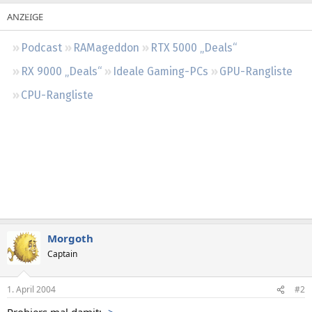
Regeln
Podcast
RAMageddon
RTX 5000 „Deals“
RX 9000 „Deals“
Ideale Gaming-PCs
GPU-Rangliste
CPU-Rangliste
Morgoth
Captain
1. April 2004
#2