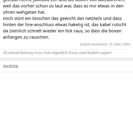
weil das vorher schon so laut war, dass es mir etwas in den
ohren wehgetan hat.
mich stört ein bisschen das gewicht des netzteils und dass
hinten der line-anschluss etwas hakelig ist; das kabel rutscht
da ziemlich schnell wieder ein tick raus, so dass die boxen
anfangen zu rauschen.
Zuletzt bearbeitet:
10. März 2004
Ab wieviel Bildung muss man eigentlich Pasta statt Nudeln sagen?