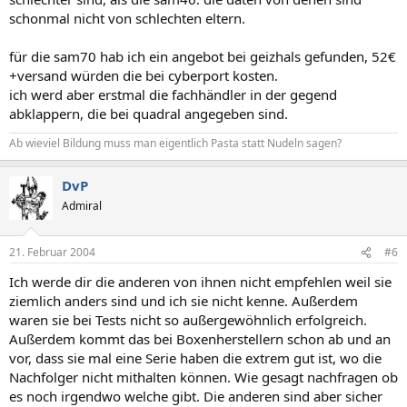
schonmal nicht von schlechten eltern.
für die sam70 hab ich ein angebot bei geizhals gefunden, 52€
+versand würden die bei cyberport kosten.
ich werd aber erstmal die fachhändler in der gegend
abklappern, die bei quadral angegeben sind.
Ab wieviel Bildung muss man eigentlich Pasta statt Nudeln sagen?
DvP
Admiral
21. Februar 2004
#6
Ich werde dir die anderen von ihnen nicht empfehlen weil sie
ziemlich anders sind und ich sie nicht kenne. Außerdem
waren sie bei Tests nicht so außergewöhnlich erfolgreich.
Außerdem kommt das bei Boxenherstellern schon ab und an
vor, dass sie mal eine Serie haben die extrem gut ist, wo die
Nachfolger nicht mithalten können. Wie gesagt nachfragen ob
es noch irgendwo welche gibt. Die anderen sind aber sicher