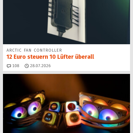
ARCTIC FAN CONTROLLER
12 Euro steuern 10 Lüfter überall
Kommentare
108
28.07.2026