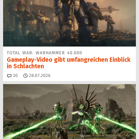
TOTAL WAR: WARHAMMER 40.000
Gameplay-Video gibt umfangreichen Einblick
in Schlachten
Kommentare
30
28.07.2026