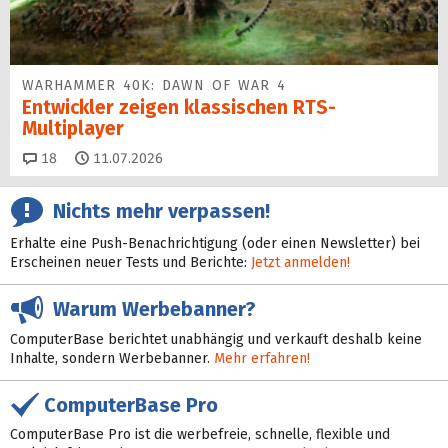
WARHAMMER 40K: DAWN OF WAR 4
Entwickler zeigen klassischen RTS-
Multiplayer
Kommentare
18
11.07.2026
Nichts mehr verpassen!
Erhalte eine Push-Benachrichtigung (oder einen Newsletter) bei
Erscheinen neuer Tests und Berichte:
Jetzt anmelden!
Warum Werbebanner?
ComputerBase berichtet unabhängig und verkauft deshalb keine
Inhalte, sondern Werbebanner.
Mehr erfahren!
ComputerBase Pro
ComputerBase Pro ist die werbefreie, schnelle, flexible und