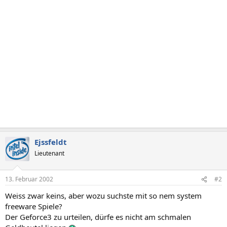
Ejssfeldt
Lieutenant
13. Februar 2002
#2
Weiss zwar keins, aber wozu suchste mit so nem system
freeware Spiele?
Der Geforce3 zu urteilen, dürfe es nicht am schmalen