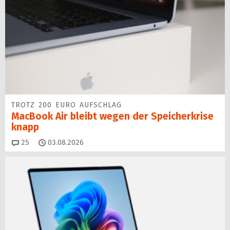
TROTZ 200 EURO AUFSCHLAG
MacBook Air bleibt wegen der Speicherkrise
knapp
Kommentare
25
03.08.2026