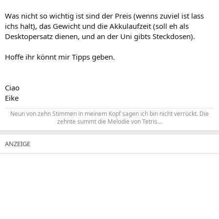
Was nicht so wichtig ist sind der Preis (wenns zuviel ist lass
ichs halt), das Gewicht und die Akkulaufzeit (soll eh als
Desktopersatz dienen, und an der Uni gibts Steckdosen).
Hoffe ihr könnt mir Tipps geben.
Ciao
Eike
Neun von zehn Stimmen in meinem Kopf sagen ich bin nicht verrückt. Die
zehnte summt die Melodie von Tetris...​