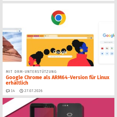
MIT DRM-UNTERSTÜTZUNG
Google Chrome als ARM64-Version für Linux
erhältlich
Kommentare
14
27.07.2026