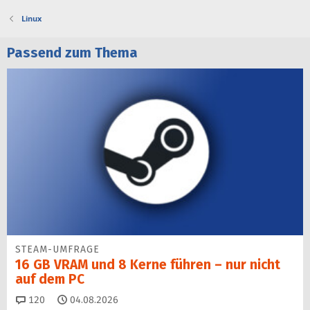
Linux
Passend zum Thema
STEAM-UMFRAGE
16 GB VRAM und 8 Kerne führen – nur nicht
auf dem PC
Kommentare
120
04.08.2026