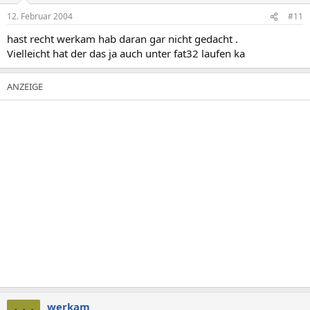
12. Februar 2004
#11
hast recht werkam hab daran gar nicht gedacht .
Vielleicht hat der das ja auch unter fat32 laufen ka
werkam