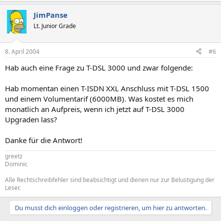
JimPanse
Lt. Junior Grade
8. April 2004
#6
Hab auch eine Frage zu T-DSL 3000 und zwar folgende:
Hab momentan einen T-ISDN XXL Anschluss mit T-DSL 1500
und einem Volumentarif (6000MB). Was kostet es mich
monatlich an Aufpreis, wenn ich jetzt auf T-DSL 3000
Upgraden lass?
Danke für die Antwort!
greetz
Dominic
Alle Rechtschreibfehler sind beabsichtigt und dienen nur zur Belustigung der
Leser.
Du musst dich einloggen oder registrieren, um hier zu antworten.