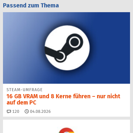
Passend zum Thema
STEAM-UMFRAGE
16 GB VRAM und 8 Kerne führen – nur nicht
auf dem PC
Kommentare
120
04.08.2026