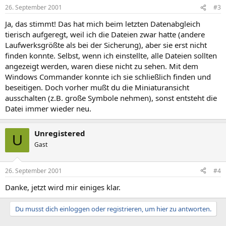
26. September 2001
#3
Ja, das stimmt! Das hat mich beim letzten Datenabgleich
tierisch aufgeregt, weil ich die Dateien zwar hatte (andere
Laufwerksgrößte als bei der Sicherung), aber sie erst nicht
finden konnte. Selbst, wenn ich einstellte, alle Dateien sollten
angezeigt werden, waren diese nicht zu sehen. Mit dem
Windows Commander konnte ich sie schließlich finden und
beseitigen. Doch vorher mußt du die Miniaturansicht
ausschalten (z.B. große Symbole nehmen), sonst entsteht die
Datei immer wieder neu.
Unregistered
U
Gast
26. September 2001
#4
Danke, jetzt wird mir einiges klar.
Du musst dich einloggen oder registrieren, um hier zu antworten.