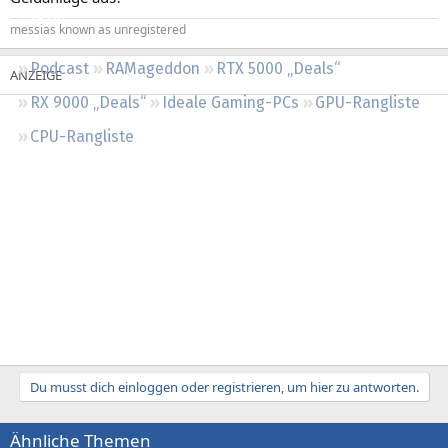
Regeln
messias known as unregistered
Podcast
RAMageddon
RTX 5000 „Deals“
RX 9000 „Deals“
Ideale Gaming-PCs
GPU-Rangliste
CPU-Rangliste
Du musst dich einloggen oder registrieren, um hier zu antworten.
Ähnliche Themen