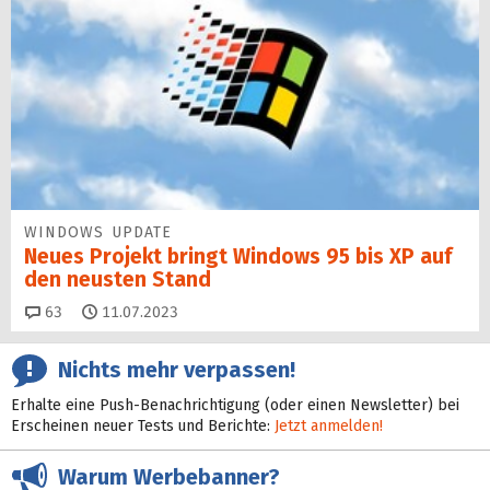
WINDOWS UPDATE
Neues Projekt bringt Windows 95 bis XP auf
den neusten Stand
Kommentare
63
11.07.2023
Nichts mehr verpassen!
Erhalte eine Push-Benachrichtigung (oder einen Newsletter) bei
Erscheinen neuer Tests und Berichte:
Jetzt anmelden!
Warum Werbebanner?