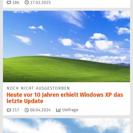
Kommentare
186
17.02.2025
NOCH NICHT AUSGESTORBEN
Heute vor 10 Jahren erhielt Windows XP das
letzte Update
Kommentare
217
08.04.2024
Umfrage