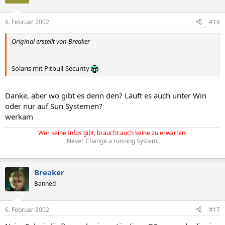
6. Februar 2002
#16
Original erstellt von Breaker
Solaris mit Pitbull-Security
Danke, aber wo gibt es denn den? Läuft es auch unter Win
oder nur auf Sun Systemen?
werkam
Wer keine Infos gibt, braucht auch keine zu erwarten.
Never Change a running System!
Breaker
Banned
6. Februar 2002
#17