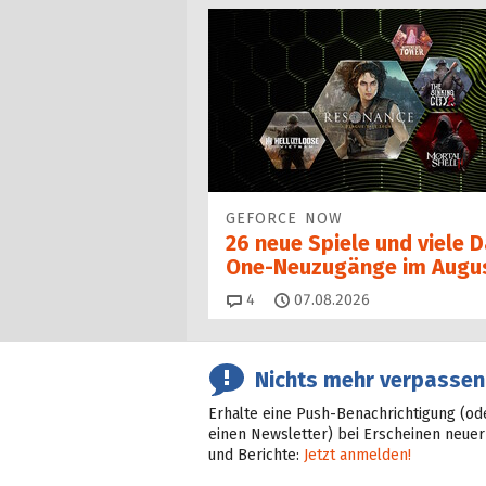
GEFORCE NOW
26 neue Spiele und viele 
One-Neuzugänge im Augu
Kommentare
4
07.08.2026
Nichts mehr verpassen
Erhalte eine Push-Benachrichtigung (od
einen Newsletter) bei Erscheinen neuer
und Berichte:
Jetzt anmelden!