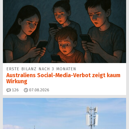
ERSTE BILANZ NACH 3 MONATEN
Australiens Social-Media-Verbot zeigt kaum
Wirkung
Kommentare
126
07.08.2026