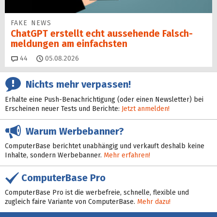
FAKE NEWS
ChatGPT erstellt echt aussehende Falsch­
mel­dungen am einfachsten
Kommentare
44
05.08.2026
Nichts mehr verpassen!
Erhalte eine Push-Benachrichtigung (oder einen Newsletter) bei
Erscheinen neuer Tests und Berichte:
Jetzt anmelden!
Warum Werbebanner?
ComputerBase berichtet unabhängig und verkauft deshalb keine
Inhalte, sondern Werbebanner.
Mehr erfahren!
ComputerBase Pro
ComputerBase Pro ist die werbefreie, schnelle, flexible und
zugleich faire Variante von ComputerBase.
Mehr dazu!