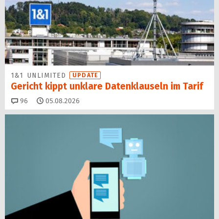
1&1 UNLIMITED
UPDATE
Gericht kippt unklare Datenklauseln im Tarif
Kommentare
96
05.08.2026