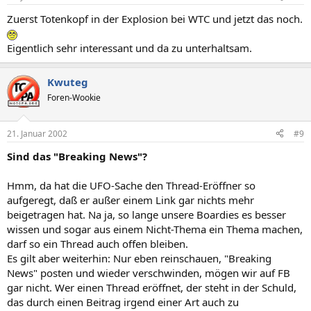
Zuerst Totenkopf in der Explosion bei WTC und jetzt das noch.
Eigentlich sehr interessant und da zu unterhaltsam.
Kwuteg
Foren-Wookie
21. Januar 2002
#9
Sind das "Breaking News"?
Hmm, da hat die UFO-Sache den Thread-Eröffner so
aufgeregt, daß er außer einem Link gar nichts mehr
beigetragen hat. Na ja, so lange unsere Boardies es besser
wissen und sogar aus einem Nicht-Thema ein Thema machen,
darf so ein Thread auch offen bleiben.
Es gilt aber weiterhin: Nur eben reinschauen, "Breaking
News" posten und wieder verschwinden, mögen wir auf FB
gar nicht. Wer einen Thread eröffnet, der steht in der Schuld,
das durch einen Beitrag irgend einer Art auch zu