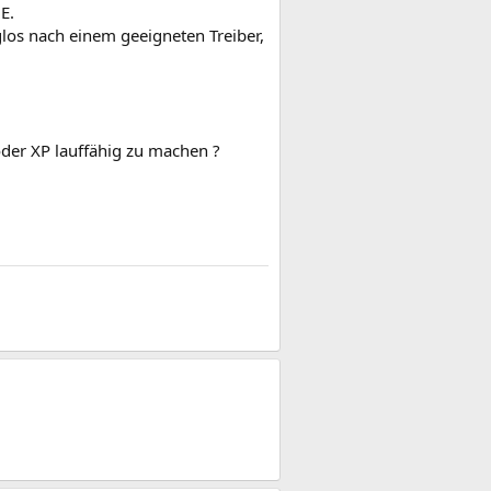
E.
glos nach einem geeigneten Treiber,
der XP lauffähig zu machen ?