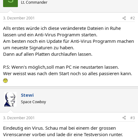
Lt. Commander
3. Dezember 2001
#2
Alls erstes würde ich diese veränderete Dateien in Ruhe
lassen und ein Anti-Virus Programm starten.
Am besten noch ein Update für Anti-Virus Programm machen
um neueste Signaturen zu haben.
Dann auf allen Platten durchlaufen lassen.
P.S: Wenn's möglich,soll man PC nie neustarten lassen.
Wer weisst was nach dem Start noch so alles passieren kann.
Stewi
Space Cowboy
3. Dezember 2001
#3
Eindeutig ein Virus. Schau mal bei einem der grossen
Virenscanner vorbei und lade dir eine Testversion runter.