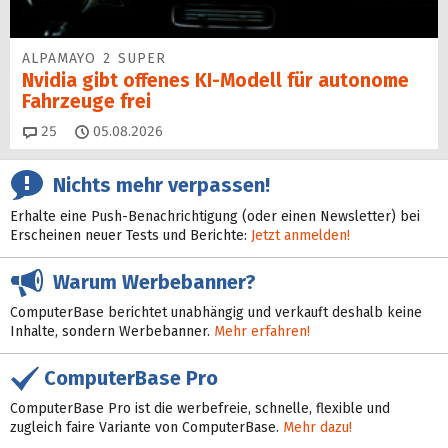
ALPAMAYO 2 SUPER
Nvidia gibt offenes KI-Modell für autonome
Fahrzeuge frei
Kommentare
25
05.08.2026
Nichts mehr verpassen!
Erhalte eine Push-Benachrichtigung (oder einen Newsletter) bei
Erscheinen neuer Tests und Berichte:
Jetzt anmelden!
Warum Werbebanner?
ComputerBase berichtet unabhängig und verkauft deshalb keine
Inhalte, sondern Werbebanner.
Mehr erfahren!
ComputerBase Pro
ComputerBase Pro ist die werbefreie, schnelle, flexible und
zugleich faire Variante von ComputerBase.
Mehr dazu!