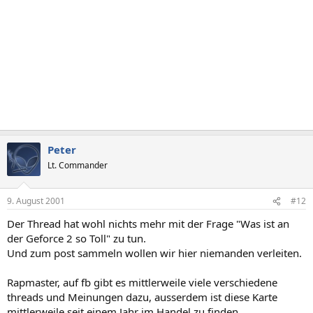
Peter
Lt. Commander
9. August 2001
#12
Der Thread hat wohl nichts mehr mit der Frage "Was ist an
der Geforce 2 so Toll" zu tun.
Und zum post sammeln wollen wir hier niemanden verleiten.
Rapmaster, auf fb gibt es mittlerweile viele verschiedene
threads und Meinungen dazu, ausserdem ist diese Karte
mittlerweile seit einem Jahr im Handel zu finden.