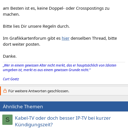
am Besten ist es, keine Doppel- oder Crosspostings zu
machen.
Bitte lies Dir unsere Regeln durch.
Im Grafikkartenforum gibt es
hier
denselben Thread, bitte
dort weiter posten.
Danke.
„Wer in einem gewissen Alter nicht merkt, das er hauptsächlich von Idioten
umgeben ist, merkt es aus einem gewissen Grunde nicht.“
Curt Goetz
Für weitere Antworten geschlossen.
Ähnliche Themen
Kabel-TV oder doch besser IP-TV bei kurzer
S
Kündigungszeit?