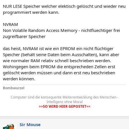
NUR LESE Speicher welcher elektisch gelöscht und wieder neu
programmiert werden kann.
NVRAM
Non Volatile Random Access Memory - nichtfluechtiger frei
zugreifbarer Speicher
das heist, NVRAM ist wie ein EPROM ein nicht flüchtiger
Speicher (behält seine Daten beim Ausschalten), kann aber
wie normaler RAM relativ schnell beschrieben werden.
Wohingegen beim EPROM die entsprecheden Zellen erst
gelöscht werden müssen und dann erst neu beschrieben
werden können.
Bombwurzel
Computer sind die konsequente Weiterentwicklung des Menschen -
Intelligenz ohne Moral
>>SO WIRD HIER GEPOSTET<<
Sir Mouse