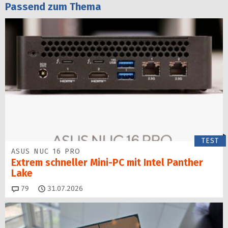
Passend zum Thema
TEST
ASUS NUC 16 PRO
Extrem schneller Mini-PC mit Intel Panther
Lake
Kommentare
79
31.07.2026