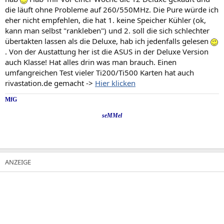
die läuft ohne Probleme auf 260/550MHz. Die Pure würde ich
eher nicht empfehlen, die hat 1. keine Speicher Kühler (ok,
kann man selbst "rankleben") und 2. soll die sich schlechter
übertakten lassen als die Deluxe, hab ich jedenfalls gelesen
. Von der Austattung her ist die ASUS in der Deluxe Version
auch Klasse! Hat alles drin was man brauch. Einen
umfangreichen Test vieler Ti200/Ti500 Karten hat auch
rivastation.de gemacht ->
Hier klicken
MfG
seMMel