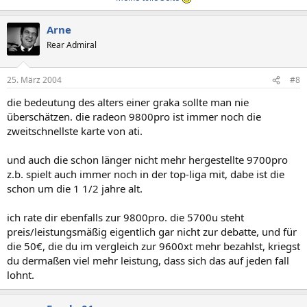
Arne
Rear Admiral
25. März 2004
#8
die bedeutung des alters einer graka sollte man nie
überschätzen. die radeon 9800pro ist immer noch die
zweitschnellste karte von ati.
und auch die schon länger nicht mehr hergestellte 9700pro
z.b. spielt auch immer noch in der top-liga mit, dabe ist die
schon um die 1 1/2 jahre alt.
ich rate dir ebenfalls zur 9800pro. die 5700u steht
preis/leistungsmäßig eigentlich gar nicht zur debatte, und für
die 50€, die du im vergleich zur 9600xt mehr bezahlst, kriegst
du dermaßen viel mehr leistung, dass sich das auf jeden fall
lohnt.