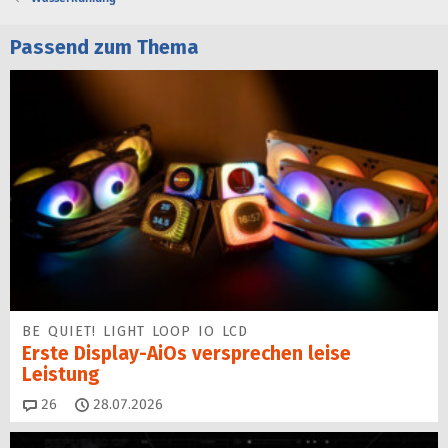
Passend zum Thema
BE QUIET! LIGHT LOOP IO LCD
Erste Display-AiOs versprechen leise
Leistung
Kommentare
26
28.07.2026