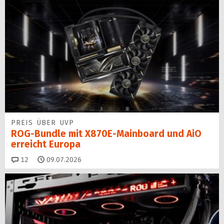
PREIS ÜBER UVP
ROG-Bundle mit X870E-Mainboard und AiO
erreicht Europa
Kommentare
12
09.07.2026