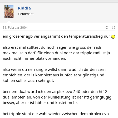
Riddla
Lieutenant
11. Februar 2004
#5
ein gröserer agb verlangsammt den temperaturanstieg nur
also erst mal solltest du noch sagen wie gross der radi
maximal sein darf. für einen dual oder gar tripple radi ist ja
auch nicht immer platz vorhanden.
also wenn du nen single willst dann wüd ich dir den zern
empfehlen. der is komplett aus kupfer, sehr günstig und
kühlen soll er auch sehr gut.
bei nem dual würd ich den airplex evo 240 oder den htf 2
dual empfehlen. von der kühlleistung ist der htf geringfügig
besser, aber er ist höher und kostet mehr.
bei tripple steht die wahl wieder zwischen dem airplex evo