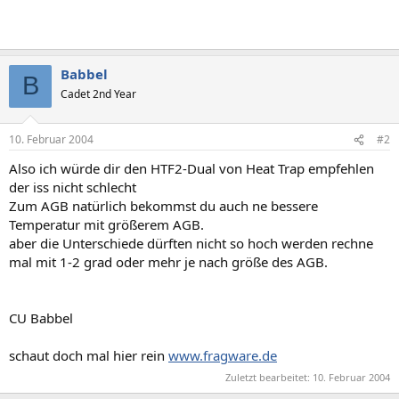
Babbel
B
Cadet 2nd Year
10. Februar 2004
#2
Also ich würde dir den HTF2-Dual von Heat Trap empfehlen
der iss nicht schlecht
Zum AGB natürlich bekommst du auch ne bessere
Temperatur mit größerem AGB.
aber die Unterschiede dürften nicht so hoch werden rechne
mal mit 1-2 grad oder mehr je nach größe des AGB.
CU Babbel
schaut doch mal hier rein
www.fragware.de
Zuletzt bearbeitet:
10. Februar 2004