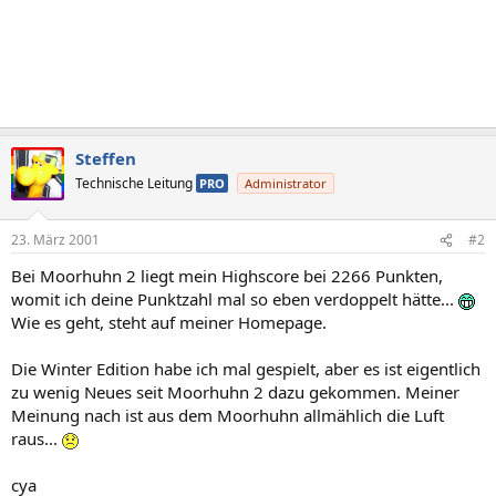
Steffen
Technische Leitung
PRO
Administrator
23. März 2001
#2
Bei Moorhuhn 2 liegt mein Highscore bei 2266 Punkten,
womit ich deine Punktzahl mal so eben verdoppelt hätte...
Wie es geht, steht auf meiner Homepage.
Die Winter Edition habe ich mal gespielt, aber es ist eigentlich
zu wenig Neues seit Moorhuhn 2 dazu gekommen. Meiner
Meinung nach ist aus dem Moorhuhn allmählich die Luft
raus...
cya