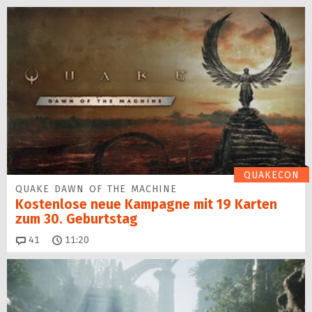
QUAKECON
QUAKE DAWN OF THE MACHINE
Kostenlose neue Kampagne mit 19 Karten
zum 30. Geburtstag
Kommentare
41
11:20