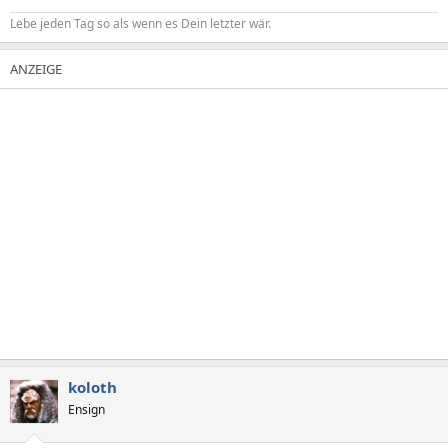
Lebe jeden Tag so als wenn es Dein letzter wär.
koloth
Ensign