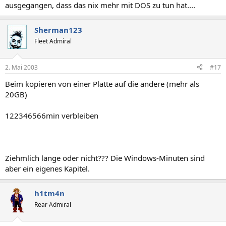
ausgegangen, dass das nix mehr mit DOS zu tun hat....
Sherman123
Fleet Admiral
2. Mai 2003
#17
Beim kopieren von einer Platte auf die andere (mehr als
20GB)
122346566min verbleiben
Ziehmlich lange oder nicht??? Die Windows-Minuten sind
aber ein eigenes Kapitel.
h1tm4n
Rear Admiral