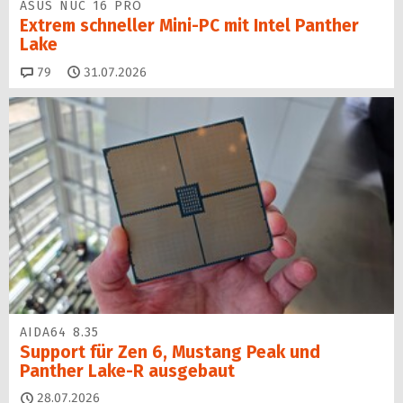
ASUS NUC 16 PRO
Extrem schneller Mini-PC mit Intel Panther
Lake
Kommentare
79
31.07.2026
AIDA64 8.35
Support für Zen 6, Mustang Peak und
Panther Lake-R ausgebaut
28.07.2026