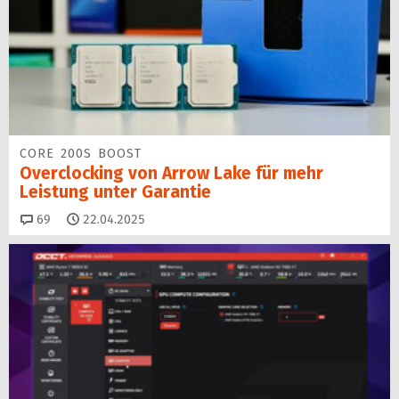
CORE 200S BOOST
Overclocking von Arrow Lake für mehr
Leistung unter Garantie
Kommentare
69
22.04.2025