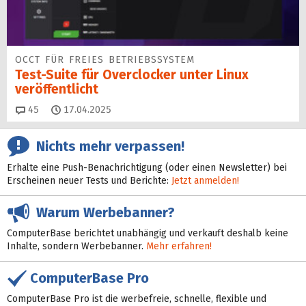
OCCT FÜR FREIES BETRIEBSSYSTEM
Test-Suite für Overclocker unter Linux
veröffentlicht
Kommentare
45
17.04.2025
Nichts mehr verpassen!
Erhalte eine Push-Benachrichtigung (oder einen Newsletter) bei
Erscheinen neuer Tests und Berichte:
Jetzt anmelden!
Warum Werbebanner?
ComputerBase berichtet unabhängig und verkauft deshalb keine
Inhalte, sondern Werbebanner.
Mehr erfahren!
ComputerBase Pro
ComputerBase Pro ist die werbefreie, schnelle, flexible und